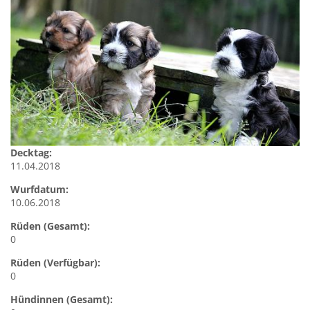
Decktag:
11.04.2018
Wurfdatum:
10.06.2018
Rüden (Gesamt):
0
Rüden (Verfügbar):
0
Hündinnen (Gesamt):