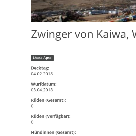
Zwinger von Kaiwa, 
Lhasa Apso
Decktag:
04.02.2018
Wurfdatum:
03.04.2018
Rüden (Gesamt):
0
Rüden (Verfügbar):
0
Hündinnen (Gesamt):