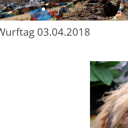
Wurftag 03.04.2018