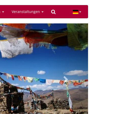
n
Veranstaltungen
Next