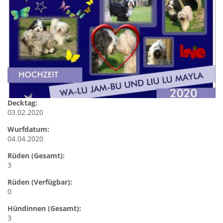
Decktag:
03.02.2020
Wurfdatum:
04.04.2020
Rüden (Gesamt):
3
Rüden (Verfügbar):
0
Hündinnen (Gesamt):
3