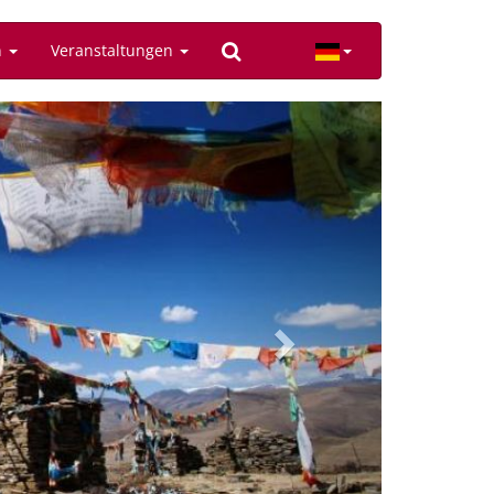
n
Veranstaltungen
Next