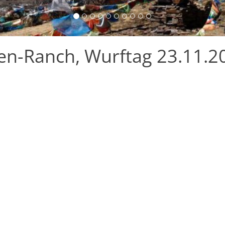
en-Ranch, Wurftag 23.11.2