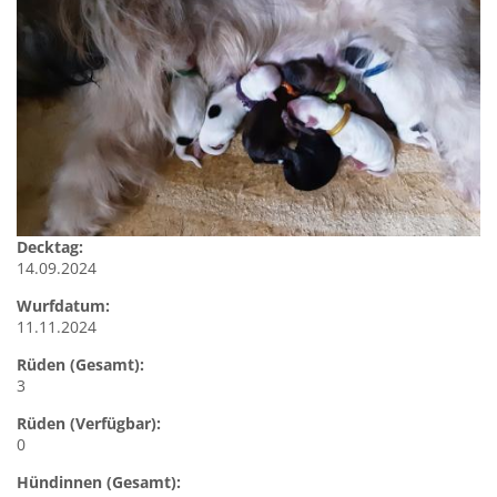
Decktag:
14.09.2024
Wurfdatum:
11.11.2024
Rüden (Gesamt):
3
Rüden (Verfügbar):
0
Hündinnen (Gesamt):