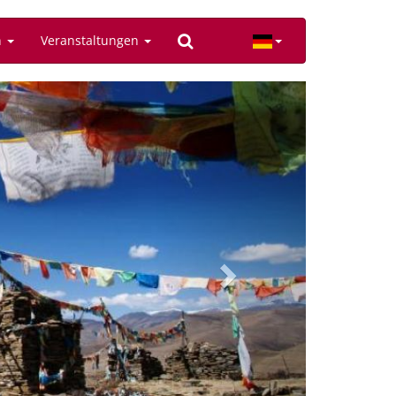
n
Veranstaltungen
Next