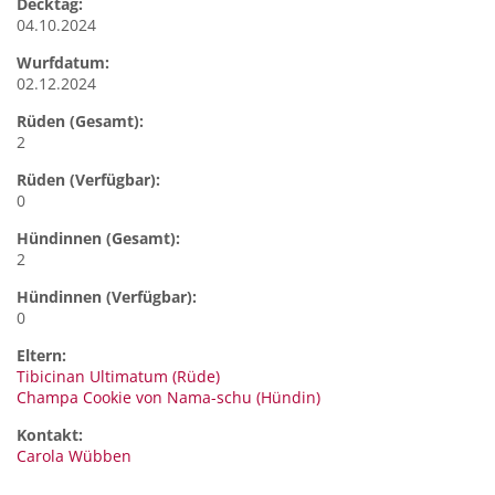
Decktag:
04.10.2024
Wurfdatum:
02.12.2024
Rüden (Gesamt):
2
Rüden (Verfügbar):
0
Hündinnen (Gesamt):
2
Hündinnen (Verfügbar):
0
Eltern:
Tibicinan Ultimatum (Rüde)
Champa Cookie von Nama-schu (Hündin)
Kontakt:
Carola
Wübben