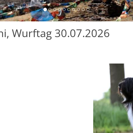
i, Wurftag 30.07.2026