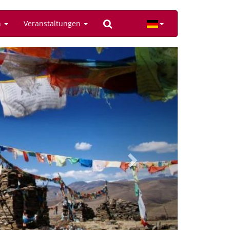
n
Veranstaltungen
Next