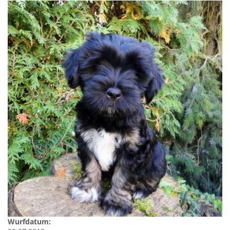
Wurfdatum: