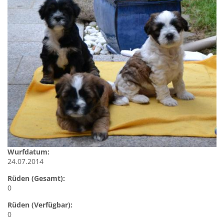
Wurfdatum:
24.07.2014
Rüden (Gesamt):
0
Rüden (Verfügbar):
0