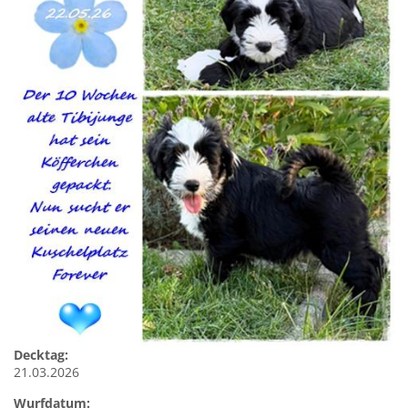
Decktag:
21.03.2026
Wurfdatum: