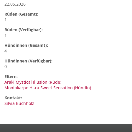
22.05.2026
Rüden (Gesamt):
1
Rüden (Verfügbar):
1
Hündinnen (Gesamt):
4
Hündinnen (Verfügbar):
0
Eltern:
Araki Mystical Illusion (Rüde)
Montakarpo Hi-ra Sweet Sensation (Hündin)
Kontakt:
Silvia
Buchholz