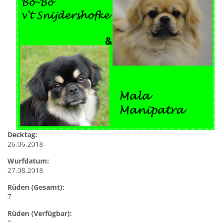
Decktag:
26.06.2018
Wurfdatum:
27.08.2018
Rüden (Gesamt):
7
Rüden (Verfügbar):