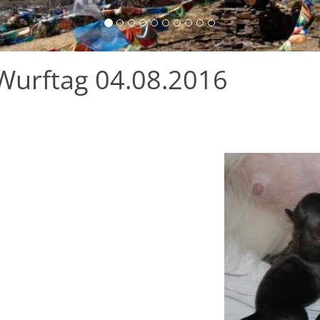
Wurftag 04.08.2016