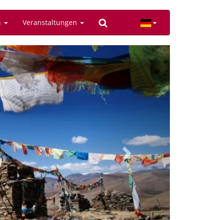
n
Veranstaltungen
Next