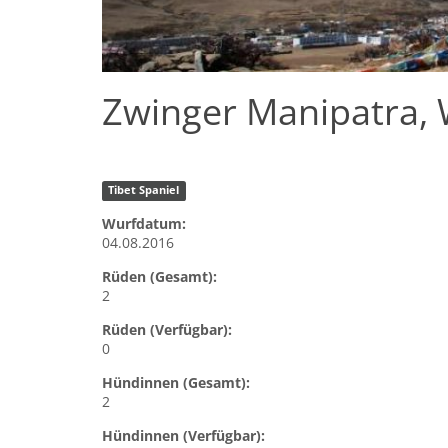
Zwinger Manipatra, 
Tibet Spaniel
Wurfdatum:
04.08.2016
Rüden (Gesamt):
2
Rüden (Verfügbar):
0
Hündinnen (Gesamt):
2
Hündinnen (Verfügbar):