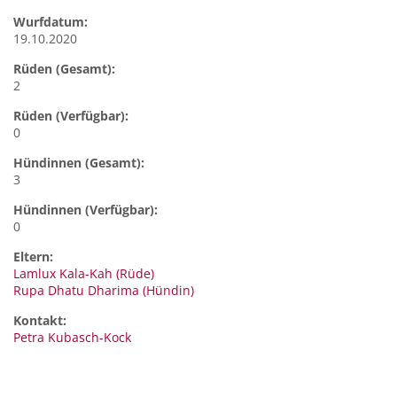
Wurfdatum:
19.10.2020
Rüden (Gesamt):
2
Rüden (Verfügbar):
0
Hündinnen (Gesamt):
3
Hündinnen (Verfügbar):
0
Eltern:
Lamlux Kala-Kah (Rüde)
Rupa Dhatu Dharima (Hündin)
Kontakt:
Petra
Kubasch-Kock