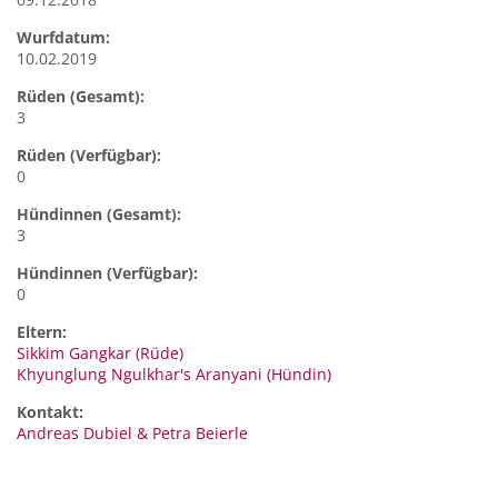
Wurfdatum:
10.02.2019
Rüden (Gesamt):
3
Rüden (Verfügbar):
0
Hündinnen (Gesamt):
3
Hündinnen (Verfügbar):
0
Eltern:
Sikkim Gangkar (Rüde)
Khyunglung Ngulkhar's Aranyani (Hündin)
Kontakt:
Andreas Dubiel &
Petra Beierle