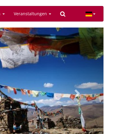
n
Veranstaltungen
Next