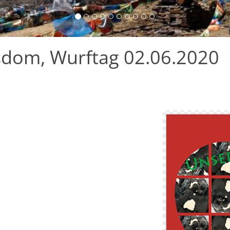
sdom, Wurftag 02.06.2020