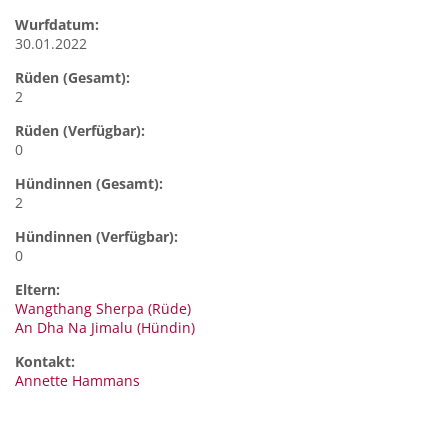
Wurfdatum:
30.01.2022
Rüden (Gesamt):
2
Rüden (Verfügbar):
0
Hündinnen (Gesamt):
2
Hündinnen (Verfügbar):
0
Eltern:
Wangthang Sherpa (Rüde)
An Dha Na Jimalu (Hündin)
Kontakt:
Annette
Hammans