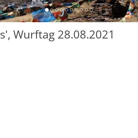
', Wurftag 28.08.2021