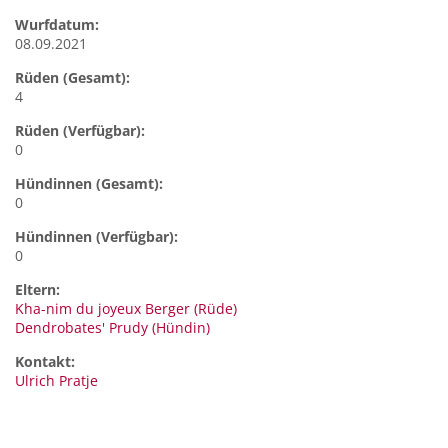
Wurfdatum:
08.09.2021
Rüden (Gesamt):
4
Rüden (Verfügbar):
0
Hündinnen (Gesamt):
0
Hündinnen (Verfügbar):
0
Eltern:
Kha-nim du joyeux Berger (Rüde)
Dendrobates' Prudy (Hündin)
Kontakt:
Ulrich
Pratje