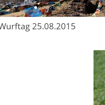
Wurftag 25.08.2015