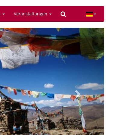
n
Veranstaltungen
Next