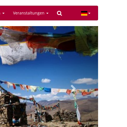
n
Veranstaltungen
Next