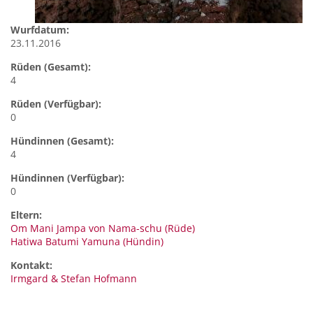
Wurfdatum:
23.11.2016
Rüden (Gesamt):
4
Rüden (Verfügbar):
0
Hündinnen (Gesamt):
4
Hündinnen (Verfügbar):
0
Eltern:
Om Mani Jampa von Nama-schu (Rüde)
Hatiwa Batumi Yamuna (Hündin)
Kontakt:
Irmgard & Stefan
Hofmann