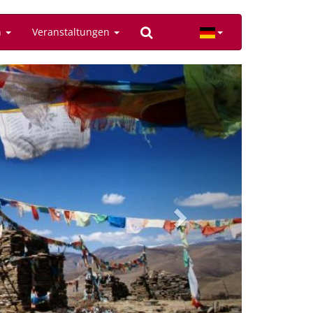
n
Veranstaltungen
Next