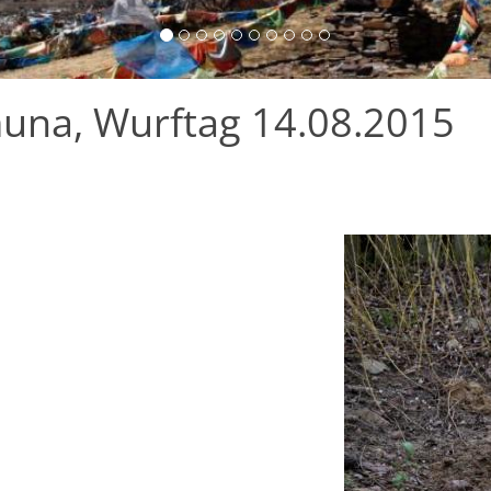
una, Wurftag 14.08.2015