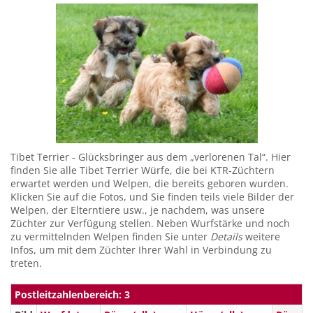
Tibet Terrier - Glücksbringer aus dem „verlorenen Tal“. Hier
finden Sie alle Tibet Terrier Würfe, die bei KTR-Züchtern
erwartet werden und Welpen, die bereits geboren wurden.
Klicken Sie auf die Fotos, und Sie finden teils viele Bilder der
Welpen, der Elterntiere usw., je nachdem, was unsere
Züchter zur Verfügung stellen. Neben Wurfstärke und noch
zu vermittelnden Welpen finden Sie unter
Details
weitere
Infos, um mit dem Züchter Ihrer Wahl in Verbindung zu
treten.
Postleitzahlenbereich: 3