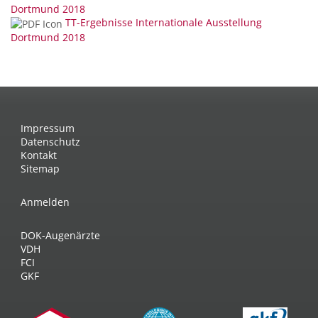
Dortmund 2018
TT-Ergebnisse Internationale Ausstellung
Dortmund 2018
Impressum
Datenschutz
Kontakt
Sitemap
Anmelden
DOK-Augenärzte
VDH
FCI
GKF