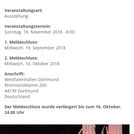
Veranstaltungsart:
Ausstellung
Veranstaltungstermin:
Sonntag, 18. November 2018 - 8:00
1. Meldeschluss:
Mittwoch, 19. September 2018
2. Meldeschluss:
Mittwoch, 10. Oktober 2018
Anschrift:
Westfalenhallen
Dortmund
Rheinlanddamm 200
44139
Dortmund
Deutschland
Der Meldeschluss wurde verlängert bis zum 16. Oktober,
24.00 Uhr