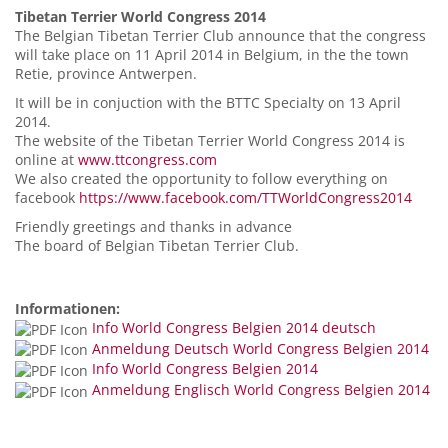
Tibetan Terrier World Congress 2014
The Belgian Tibetan Terrier Club announce that the congress
will take place on 11 April 2014 in Belgium, in the the town
Retie, province Antwerpen.
It will be in conjuction with the BTTC Specialty on 13 April
2014.
The website of the Tibetan Terrier World Congress 2014 is
online at
www.ttcongress.com
We also created the opportunity to follow everything on
facebook
https://www.facebook.com/TTWorldCongress2014
Friendly greetings and thanks in advance
The board of Belgian Tibetan Terrier Club.
Informationen:
Info World Congress Belgien 2014 deutsch
Anmeldung Deutsch World Congress Belgien 2014
Info World Congress Belgien 2014
Anmeldung Englisch World Congress Belgien 2014