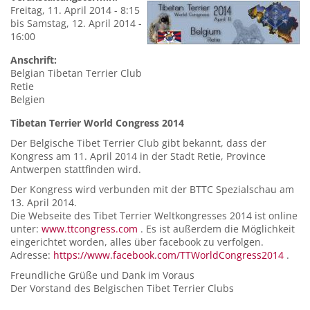
Freitag, 11. April 2014 - 8:15
bis
Samstag, 12. April 2014 -
16:00
Anschrift:
Belgian Tibetan Terrier Club
Retie
Belgien
Tibetan Terrier World Congress 2014
Der Belgische Tibet Terrier Club gibt bekannt, dass der
Kongress am 11. April 2014 in der Stadt Retie, Province
Antwerpen stattfinden wird.
Der Kongress wird verbunden mit der BTTC Spezialschau am
13. April 2014.
Die Webseite des Tibet Terrier Weltkongresses 2014 ist online
unter:
www.ttcongress.com
. Es ist außerdem die Möglichkeit
eingerichtet worden, alles über facebook zu verfolgen.
Adresse:
https://www.facebook.com/TTWorldCongress2014
.
Freundliche Grüße und Dank im Voraus
Der Vorstand des Belgischen Tibet Terrier Clubs