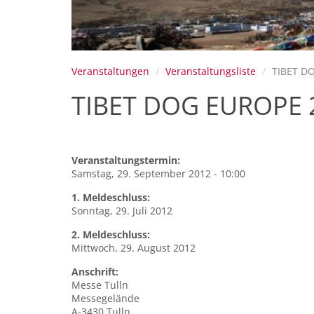
Veranstaltungen
Veranstaltungsliste
TIBET D
TIBET DOG EUROPE 
Veranstaltungstermin:
Samstag, 29. September 2012 - 10:00
1. Meldeschluss:
Sonntag, 29. Juli 2012
2. Meldeschluss:
Mittwoch, 29. August 2012
Anschrift:
Messe Tulln
Messegelände
A-3430
Tulln