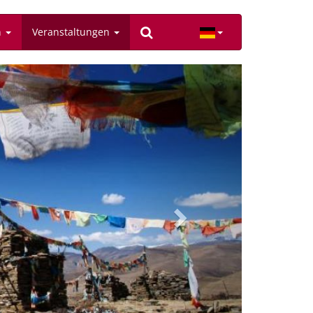
n
Veranstaltungen
Next