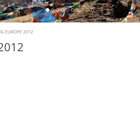
OG EUROPE 2012
2012