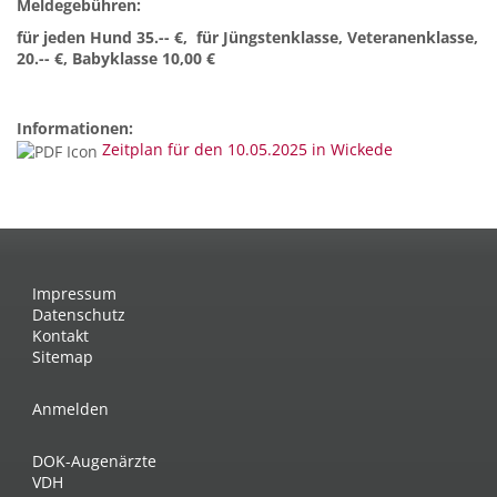
Meldegebühren:
für jeden Hund 35.-- €, für Jüngstenklasse, Veteranenklasse,
20.-- €, Babyklasse 10,00 €
Informationen:
Zeitplan für den 10.05.2025 in Wickede
Impressum
Datenschutz
Kontakt
Sitemap
Anmelden
DOK-Augenärzte
VDH