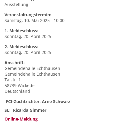
Ausstellung
Veranstaltungstermin:
Samstag, 10. Mai 2025 - 10:00
1. Meldeschluss:
Sonntag, 20. April 2025
2. Meldeschluss:
Sonntag, 20. April 2025
Anschrift:
Gemeindehalle
Echthausen
Gemeindehalle Echthausen
Talstr. 1
58739
Wickede
Deutschland
FCI-Zuchtrichter: Arne Schwarz
SL: Ricarda Gimmer
Online-Meldung