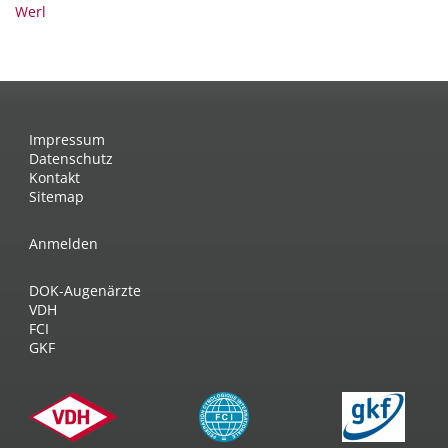
Werl
Impressum
Datenschutz
Kontakt
Sitemap
Anmelden
DOK-Augenärzte
VDH
FCI
GKF