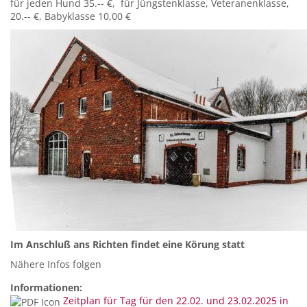
für jeden Hund 35.-- €, für Jüngstenklasse, Veteranenklasse,
20.-- €, Babyklasse 10,00 €
Im Anschluß ans Richten findet eine Körung statt
Nähere Infos folgen
Informationen:
Zeitplan für Tag für den 22.02. und 23.02.2025 in