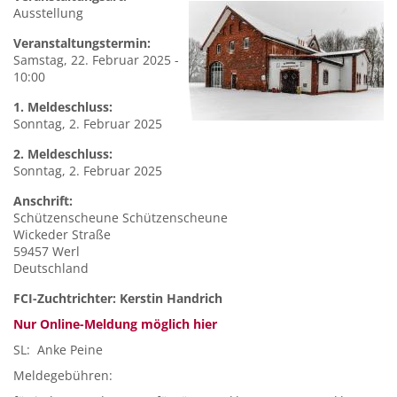
Ausstellung
Veranstaltungstermin:
Samstag, 22. Februar 2025 -
10:00
1. Meldeschluss:
Sonntag, 2. Februar 2025
2. Meldeschluss:
Sonntag, 2. Februar 2025
Anschrift:
Schützenscheune
Schützenscheune
Wickeder Straße
59457
Werl
Deutschland
FCI-Zuchtrichter: Kerstin Handrich
Nur Online-Meldung möglich hier
SL: Anke Peine
Meldegebühren: