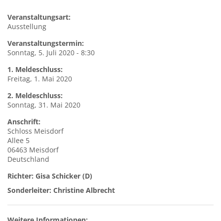
Veranstaltungsart:
Ausstellung
Veranstaltungstermin:
Sonntag, 5. Juli 2020 - 8:30
1. Meldeschluss:
Freitag, 1. Mai 2020
2. Meldeschluss:
Sonntag, 31. Mai 2020
Anschrift:
Schloss
Meisdorf
Allee 5
06463
Meisdorf
Deutschland
Richter: Gisa Schicker (D)
Sonderleiter: Christine Albrecht
Weitere Informationen: