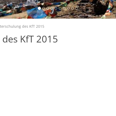
erschulung des KfT 2015
 des KfT 2015