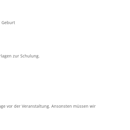
r Geburt
rlagen zur Schulung.
Tage vor der Veranstaltung. Ansonsten müssen wir