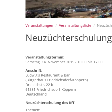
Veranstaltungen
Veranstaltungsliste
Neuzücht
Neuzüchterschulung
Veranstaltungstermin:
Samstag, 14. November 2015 -
10:00
bis
17:00
Anschrift:
Ludwig's Restaurant & Bar
(Bürgerhaus Friedrichsdorf-Köppern)
Dreieichstr. 22 b
61381
Friedrichsdorf-Köppern
Deutschland
Neuzüchterschulung des KfT
Themen: