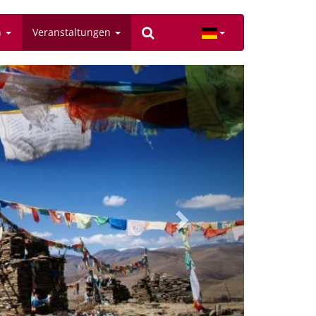
n
Veranstaltungen
Next