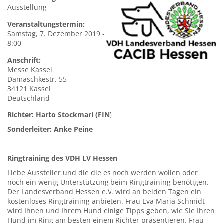
Ausstellung
Veranstaltungstermin:
Samstag, 7. Dezember 2019 -
8:00
Anschrift:
Messe
Kassel
Damaschkestr. 55
34121
Kassel
Deutschland
Richter: Harto Stockmari (FIN)
Sonderleiter: Anke Peine
Ringtraining des VDH LV Hessen
Liebe Aussteller und die die es noch werden wollen oder
noch ein wenig Unterstützung beim Ringtraining benötigen.
Der Landesverband Hessen e.V. wird an beiden Tagen ein
kostenloses Ringtraining anbieten. Frau Eva Maria Schmidt
wird Ihnen und Ihrem Hund einige Tipps geben, wie Sie Ihren
Hund im Ring am besten einem Richter präsentieren. Frau