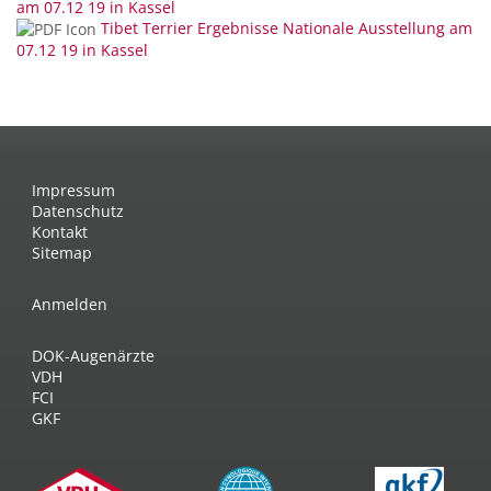
am 07.12 19 in Kassel
Tibet Terrier Ergebnisse Nationale Ausstellung am
07.12 19 in Kassel
Impressum
Datenschutz
Kontakt
Sitemap
Anmelden
DOK-Augenärzte
VDH
FCI
GKF