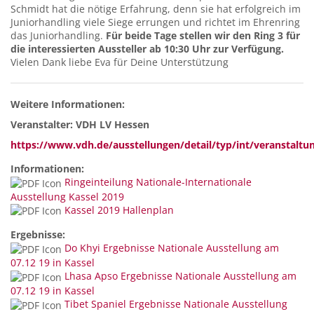
Schmidt hat die nötige Erfahrung, denn sie hat erfolgreich im
Juniorhandling viele Siege errungen und richtet im Ehrenring
das Juniorhandling.
Für beide Tage stellen wir den Ring 3 für
die interessierten Aussteller ab 10:30 Uhr zur Verfügung.
Vielen Dank liebe Eva für Deine Unterstützung
Weitere Informationen:
Veranstalter: VDH LV Hessen
https://www.vdh.de/ausstellungen/detail/typ/int/veranstaltu
Informationen:
Ringeinteilung Nationale-Internationale
Ausstellung Kassel 2019
Kassel 2019 Hallenplan
Ergebnisse:
Do Khyi Ergebnisse Nationale Ausstellung am
07.12 19 in Kassel
Lhasa Apso Ergebnisse Nationale Ausstellung am
07.12 19 in Kassel
Tibet Spaniel Ergebnisse Nationale Ausstellung