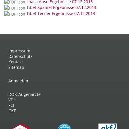
Lhasa Apso Ergebnisse 07.12.2013
Tibet Spaniel Ergebnisse 07.12.2013
Tibet Terrier Ergebnisse 07.12.2013
Impressum
Datenschutz
Kontakt
Sitemap
Anmelden
DOK-Augenärzte
VDH
FCI
GKF