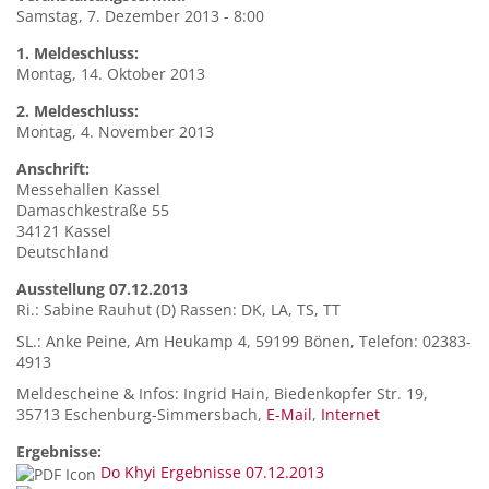
Samstag, 7. Dezember 2013 - 8:00
1. Meldeschluss:
Montag, 14. Oktober 2013
2. Meldeschluss:
Montag, 4. November 2013
Anschrift:
Messehallen Kassel
Damaschkestraße 55
34121
Kassel
Deutschland
Ausstellung 07.12.2013
Ri.: Sabine Rauhut (D) Rassen: DK, LA, TS, TT
SL.: Anke Peine, Am Heukamp 4, 59199 Bönen, Telefon: 02383-
4913
Meldescheine & Infos: Ingrid Hain, Biedenkopfer Str. 19,
35713 Eschenburg-Simmersbach,
E-Mail
,
Internet
Ergebnisse:
Do Khyi Ergebnisse 07.12.2013