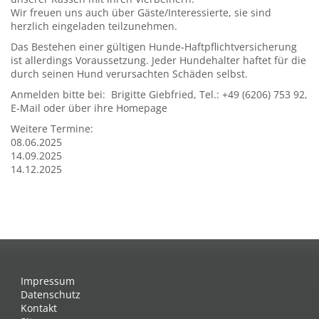
Wir freuen uns auch über Gäste/Interessierte, sie sind
herzlich eingeladen teilzunehmen.
Das Bestehen einer gültigen Hunde-Haftpflichtversicherung
ist allerdings Voraussetzung. Jeder Hundehalter haftet für die
durch seinen Hund verursachten Schäden selbst.
Anmelden bitte bei: Brigitte Giebfried, Tel.: +49 (6206) 753 92,
E-Mail oder über ihre Homepage
Weitere Termine:
08.06.2025
14.09.2025
14.12.2025
Impressum
Datenschutz
Kontakt