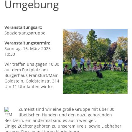
Umgebung​
Veranstaltungsart:
Spaziergangsgruppe
Veranstaltungstermin:
Sonntag, 16. März 2025 -
10:30
Wir treffen uns gegen 10:30
auf dem Parkplatz am
Bürgerhaus Frankfurt/Main-
Goldstein, Goldsteinstr. 314
Um 11 Uhr laufen wir los
Zumeist sind wir eine große Gruppe mit über 30
tibetischen Hunden und den dazu gehörenden
Besitzern, ein andermal sind es auch weniger.
Einige Züchter gehören zu unserem Kreis, sowie Liebhaber
unserer Rassen mit ihren Vierbeinern.