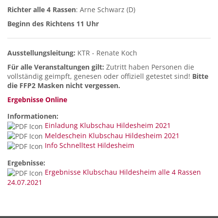
Richter alle 4 Rassen
: Arne Schwarz (D)
Beginn des Richtens 11 Uhr
Ausstellungsleitung:
KTR - Renate Koch
Für alle Veranstaltungen gilt:
Zutritt haben Personen die
vollständig geimpft, genesen oder offiziell getestet sind!
Bitte
die FFP2 Masken nicht vergessen.
Ergebnisse Online
Informationen:
Einladung Klubschau Hildesheim 2021
Meldeschein Klubschau Hildesheim 2021
Info Schnelltest Hildesheim
Ergebnisse:
Ergebnisse Klubschau Hildesheim alle 4 Rassen
24.07.2021