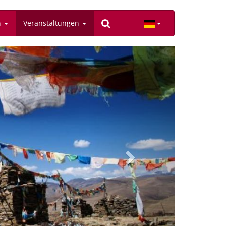
n
Veranstaltungen
Next