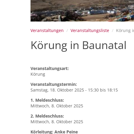
Veranstaltungen
Veranstaltungsliste
Körung i
Körung in Baunatal
Veranstaltungsart:
Körung
Veranstaltungstermin:
Samstag, 18. Oktober 2025 -
15:30
bis
18:15
1. Meldeschluss:
Mittwoch, 8. Oktober 2025
2. Meldeschluss:
Mittwoch, 8. Oktober 2025
Körleitung: Anke Peine