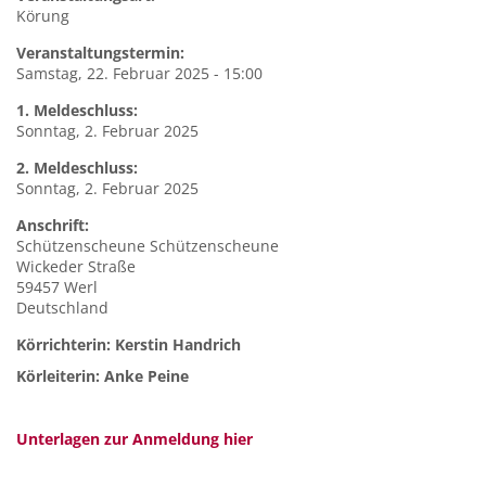
Körung
Veranstaltungstermin:
Samstag, 22. Februar 2025 - 15:00
1. Meldeschluss:
Sonntag, 2. Februar 2025
2. Meldeschluss:
Sonntag, 2. Februar 2025
Anschrift:
Schützenscheune
Schützenscheune
Wickeder Straße
59457
Werl
Deutschland
Körrichterin: Kerstin Handrich
Körleiterin: Anke Peine
Unterlagen zur Anmeldung hier