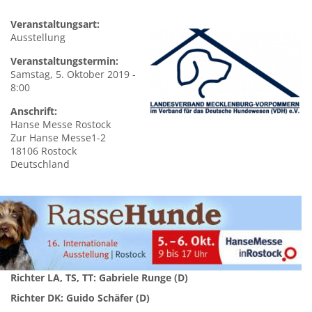
Veranstaltungsart:
Ausstellung
Veranstaltungstermin:
Samstag, 5. Oktober 2019 -
8:00
Anschrift:
Hanse
Messe Rostock
Zur Hanse Messe1-2
18106
Rostock
Deutschland
Richter LA, TS, TT: Gabriele Runge (D)
Richter DK: Guido Schäfer (D)