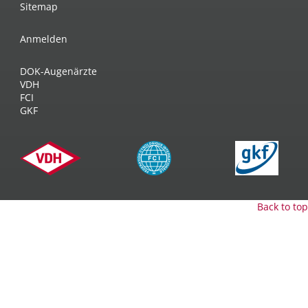
Sitemap
Anmelden
DOK-Augenärzte
VDH
FCI
GKF
Back to top