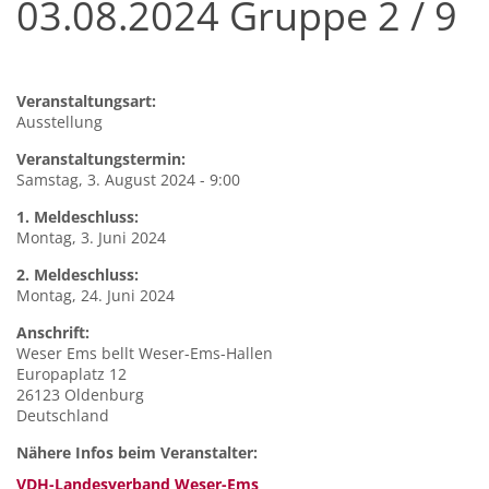
03.08.2024 Gruppe 2 / 9
Veranstaltungsart:
Ausstellung
Veranstaltungstermin:
Samstag, 3. August 2024 - 9:00
1. Meldeschluss:
Montag, 3. Juni 2024
2. Meldeschluss:
Montag, 24. Juni 2024
Anschrift:
Weser
Ems bellt Weser-Ems-Hallen
Europaplatz 12
26123
Oldenburg
Deutschland
Nähere Infos beim Veranstalter:
VDH-Landesverband Weser-Ems