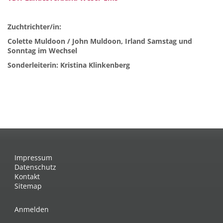
Zuchtrichter/in:
Colette Muldoon / John Muldoon, Irland Samstag und
Sonntag im Wechsel
Sonderleiterin: Kristina Klinkenberg
Impressum
Datenschutz
Kontakt
Sitemap
Anmelden