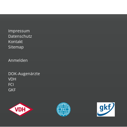
Impressum
Datenschutz
Kontakt
Sitemap
Anmelden
DOK-Augenärzte
VDH
FCI
GKF