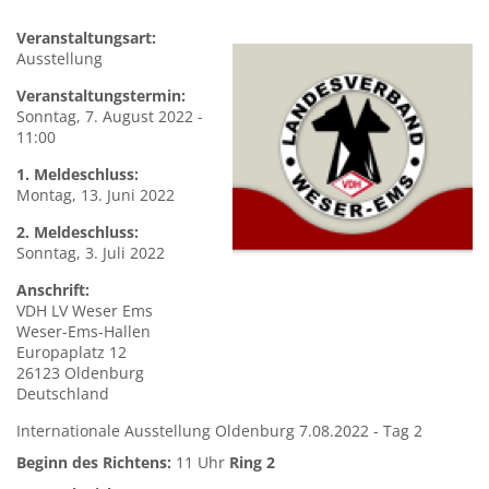
Veranstaltungsart:
Ausstellung
Veranstaltungstermin:
Sonntag, 7. August 2022 -
11:00
1. Meldeschluss:
Montag, 13. Juni 2022
2. Meldeschluss:
Sonntag, 3. Juli 2022
Anschrift:
VDH
LV Weser Ems
Weser-Ems-Hallen
Europaplatz 12
26123
Oldenburg
Deutschland
Internationale Ausstellung Oldenburg 7.08.2022 - Tag 2
Beginn des Richtens:
11 Uhr
Ring 2