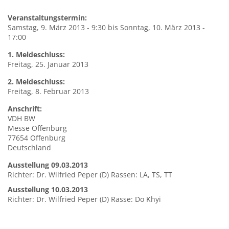
Veranstaltungstermin:
Samstag, 9. März 2013 - 9:30
bis
Sonntag, 10. März 2013 -
17:00
1. Meldeschluss:
Freitag, 25. Januar 2013
2. Meldeschluss:
Freitag, 8. Februar 2013
Anschrift:
VDH BW
Messe Offenburg
77654
Offenburg
Deutschland
Ausstellung 09.03.2013
Richter: Dr. Wilfried Peper (D) Rassen: LA, TS, TT
Ausstellung 10.03.2013
Richter: Dr. Wilfried Peper (D) Rasse: Do Khyi