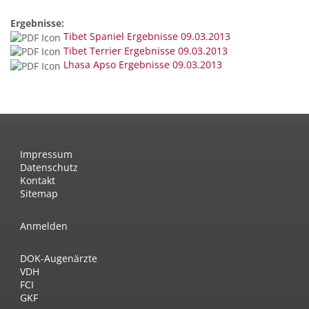
Ergebnisse:
Tibet Spaniel Ergebnisse 09.03.2013
Tibet Terrier Ergebnisse 09.03.2013
Lhasa Apso Ergebnisse 09.03.2013
Impressum
Datenschutz
Kontakt
Sitemap
Anmelden
DOK-Augenärzte
VDH
FCI
GKF