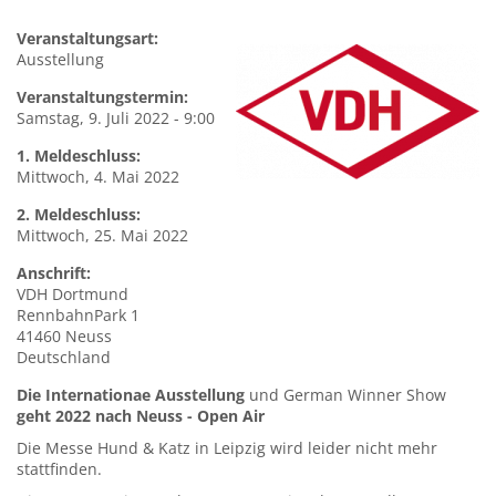
Veranstaltungsart:
Ausstellung
Veranstaltungstermin:
Samstag, 9. Juli 2022 - 9:00
1. Meldeschluss:
Mittwoch, 4. Mai 2022
2. Meldeschluss:
Mittwoch, 25. Mai 2022
Anschrift:
VDH
Dortmund
RennbahnPark 1
41460
Neuss
Deutschland
Die Internationae Ausstellung
und German Winner Show
geht 2022 nach Neuss - Open Air
Die Messe Hund & Katz in Leipzig wird leider nicht mehr
stattfinden.