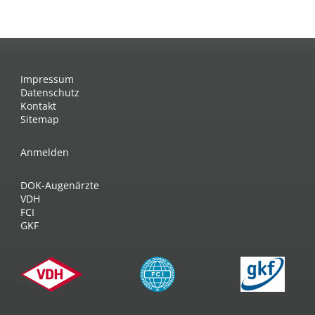
Impressum
Datenschutz
Kontakt
Sitemap
Anmelden
DOK-Augenärzte
VDH
FCI
GKF