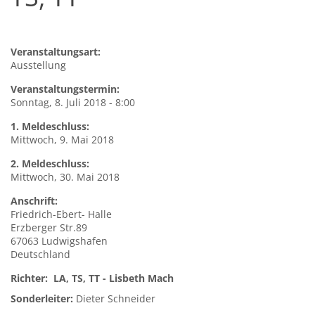
Veranstaltungsart:
Ausstellung
Veranstaltungstermin:
Sonntag, 8. Juli 2018 - 8:00
1. Meldeschluss:
Mittwoch, 9. Mai 2018
2. Meldeschluss:
Mittwoch, 30. Mai 2018
Anschrift:
Friedrich-Ebert-
Halle
Erzberger Str.89
67063
Ludwigshafen
Deutschland
Richter: LA, TS, TT - Lisbeth Mach
Sonderleiter:
Dieter Schneider