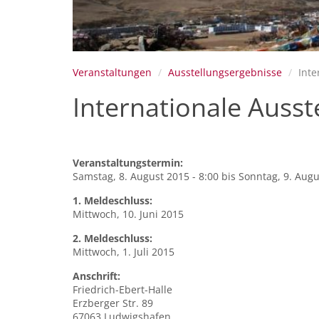
Veranstaltungen
Ausstellungsergebnisse
Inte
Internationale Auss
Veranstaltungstermin:
Samstag, 8. August 2015 - 8:00
bis
Sonntag, 9. Augu
1. Meldeschluss:
Mittwoch, 10. Juni 2015
2. Meldeschluss:
Mittwoch, 1. Juli 2015
Anschrift:
Friedrich-Ebert-Halle
Erzberger Str. 89
67063
Ludwigshafen