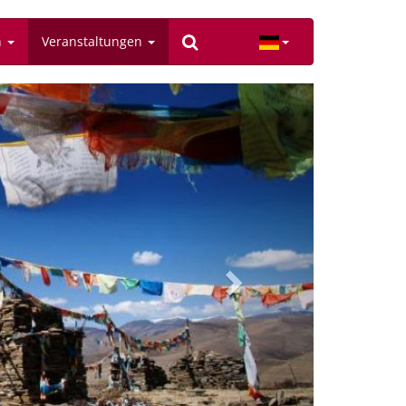
n
Veranstaltungen
Next