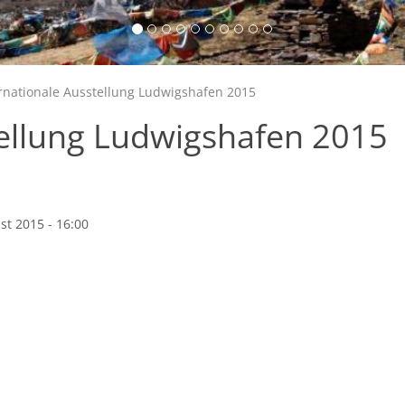
rnationale Ausstellung Ludwigshafen 2015
tellung Ludwigshafen 2015
st 2015 - 16:00