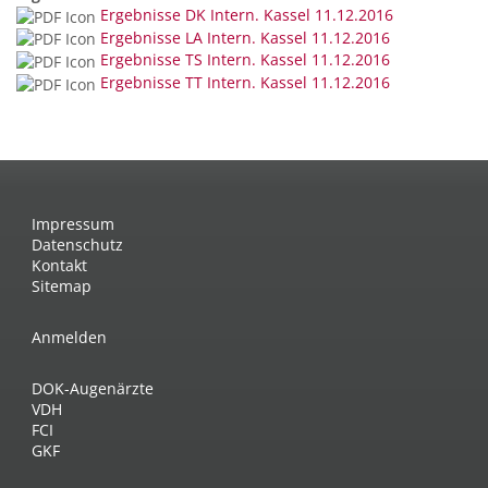
Ergebnisse DK Intern. Kassel 11.12.2016
Ergebnisse LA Intern. Kassel 11.12.2016
Ergebnisse TS Intern. Kassel 11.12.2016
Ergebnisse TT Intern. Kassel 11.12.2016
Impressum
Datenschutz
Kontakt
Sitemap
Anmelden
DOK-Augenärzte
VDH
FCI
GKF