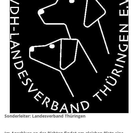
Sonderleiter: Landesverband Thüringen