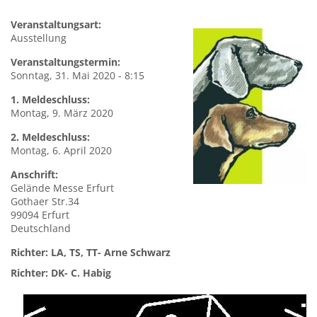
Veranstaltungsart:
Ausstellung
Veranstaltungstermin:
Sonntag, 31. Mai 2020 - 8:15
1. Meldeschluss:
Montag, 9. März 2020
2. Meldeschluss:
Montag, 6. April 2020
Anschrift:
Gelände
Messe Erfurt
Gothaer Str.34
99094
Erfurt
Deutschland
Richter: LA, TS, TT- Arne Schwarz
Richter
: DK- C. Habig