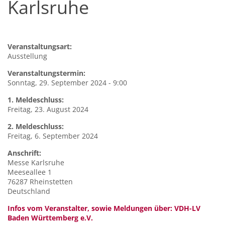
Karlsruhe
Veranstaltungsart:
Ausstellung
Veranstaltungstermin:
Sonntag, 29. September 2024 - 9:00
1. Meldeschluss:
Freitag, 23. August 2024
2. Meldeschluss:
Freitag, 6. September 2024
Anschrift:
Messe
Karlsruhe
Meeseallee 1
76287
Rheinstetten
Deutschland
Infos vom Veranstalter, sowie Meldungen über: VDH-LV
Baden Württemberg e.V.