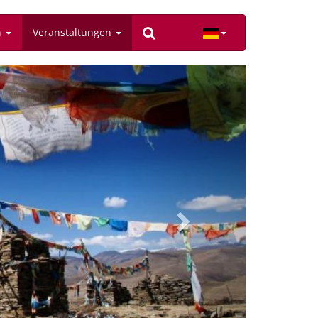
n
Veranstaltungen
Next