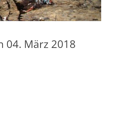
n 04. März 2018