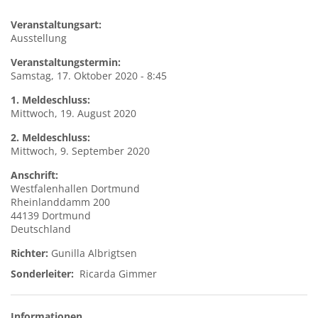
Veranstaltungsart:
Ausstellung
Veranstaltungstermin:
Samstag, 17. Oktober 2020 - 8:45
1. Meldeschluss:
Mittwoch, 19. August 2020
2. Meldeschluss:
Mittwoch, 9. September 2020
Anschrift:
Westfalenhallen
Dortmund
Rheinlanddamm 200
44139
Dortmund
Deutschland
Richter:
Gunilla Albrigtsen
Sonderleiter:
Ricarda Gimmer
Informationen