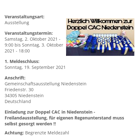
Veranstaltungsart:
Ausstellung
Veranstaltungstermin:
Samstag, 2. Oktober 2021 -
9:00
bis
Sonntag, 3. Oktober
2021 - 18:00
1. Meldeschluss:
Sonntag, 19. September 2021
Anschrift:
Gemeinschaftsausstellung
Niedenstein
Friedenstr. 30
34305
Niedenstein
Deutschland
Einladung zur Doppel CAC in Niedenstein -
Freilandausstellung, für eigenen Regenunterstand muss
selbst gesorgt werden !!
Achtung:
Begrenzte Meldezahl